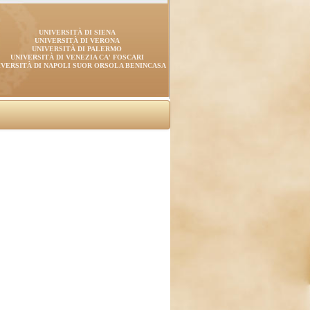
UNIVERSITÀ DI SIENA
UNIVERSITÀ DI VERONA
UNIVERSITÀ DI PALERMO
UNIVERSITÀ DI VENEZIA CA' FOSCARI
IVERSITÀ DI NAPOLI SUOR ORSOLA BENINCASA