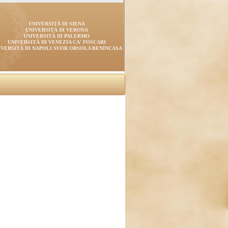
UNIVERSITÀ DI SIENA
UNIVERSITÀ DI VERONA
UNIVERSITÀ DI PALERMO
UNIVERSITÀ DI VENEZIA CA' FOSCARI
IVERSITÀ DI NAPOLI SUOR ORSOLA BENINCASA