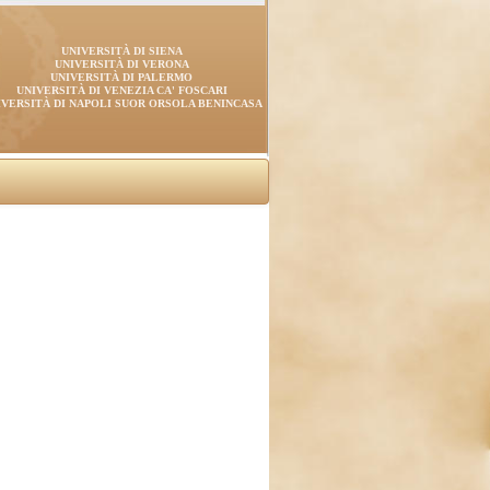
UNIVERSITÀ DI SIENA
UNIVERSITÀ DI VERONA
UNIVERSITÀ DI PALERMO
UNIVERSITÀ DI VENEZIA CA' FOSCARI
IVERSITÀ DI NAPOLI SUOR ORSOLA BENINCASA