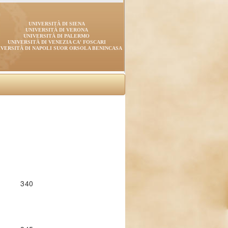
UNIVERSITÀ DI SIENA
UNIVERSITÀ DI VERONA
UNIVERSITÀ DI PALERMO
UNIVERSITÀ DI VENEZIA CA' FOSCARI
IVERSITÀ DI NAPOLI SUOR ORSOLA BENINCASA
340