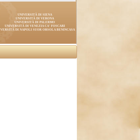
UNIVERSITÀ DI SIENA
UNIVERSITÀ DI VERONA
UNIVERSITÀ DI PALERMO
UNIVERSITÀ DI VENEZIA CA' FOSCARI
IVERSITÀ DI NAPOLI SUOR ORSOLA BENINCASA