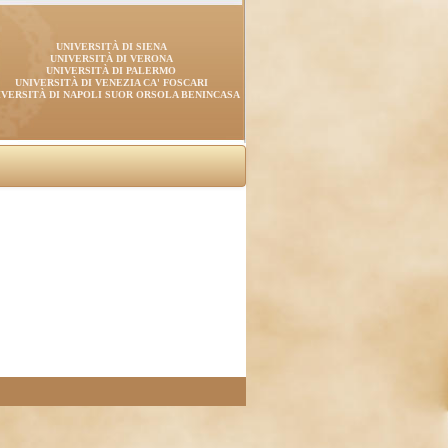
UNIVERSITÀ DI SIENA
UNIVERSITÀ DI VERONA
UNIVERSITÀ DI PALERMO
UNIVERSITÀ DI VENEZIA CA' FOSCARI
IVERSITÀ DI NAPOLI SUOR ORSOLA BENINCASA
)