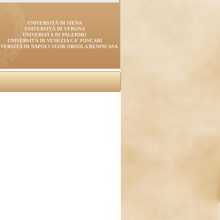
UNIVERSITÀ DI SIENA
UNIVERSITÀ DI VERONA
UNIVERSITÀ DI PALERMO
UNIVERSITÀ DI VENEZIA CA' FOSCARI
IVERSITÀ DI NAPOLI SUOR ORSOLA BENINCASA