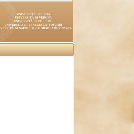
UNIVERSITÀ DI SIENA
UNIVERSITÀ DI VERONA
UNIVERSITÀ DI PALERMO
UNIVERSITÀ DI VENEZIA CA' FOSCARI
IVERSITÀ DI NAPOLI SUOR ORSOLA BENINCASA