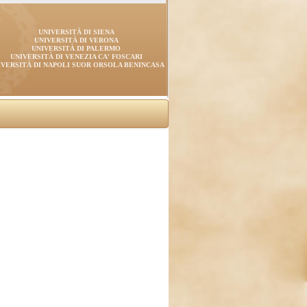
UNIVERSITÀ DI SIENA
UNIVERSITÀ DI VERONA
UNIVERSITÀ DI PALERMO
UNIVERSITÀ DI VENEZIA CA' FOSCARI
IVERSITÀ DI NAPOLI SUOR ORSOLA BENINCASA