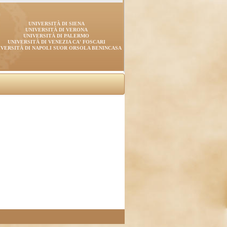
UNIVERSITÀ DI SIENA
UNIVERSITÀ DI VERONA
UNIVERSITÀ DI PALERMO
UNIVERSITÀ DI VENEZIA CA' FOSCARI
IVERSITÀ DI NAPOLI SUOR ORSOLA BENINCASA