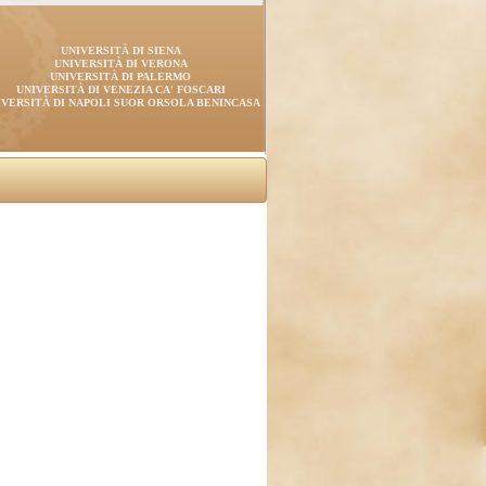
UNIVERSITÀ DI SIENA
UNIVERSITÀ DI VERONA
UNIVERSITÀ DI PALERMO
UNIVERSITÀ DI VENEZIA CA' FOSCARI
IVERSITÀ DI NAPOLI SUOR ORSOLA BENINCASA