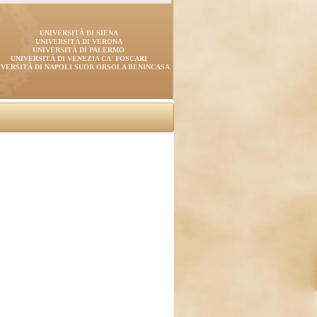
UNIVERSITÀ DI SIENA
UNIVERSITÀ DI VERONA
UNIVERSITÀ DI PALERMO
UNIVERSITÀ DI VENEZIA CA' FOSCARI
IVERSITÀ DI NAPOLI SUOR ORSOLA BENINCASA