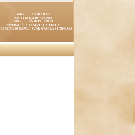
UNIVERSITÀ DI SIENA
UNIVERSITÀ DI VERONA
UNIVERSITÀ DI PALERMO
UNIVERSITÀ DI VENEZIA CA' FOSCARI
IVERSITÀ DI NAPOLI SUOR ORSOLA BENINCASA