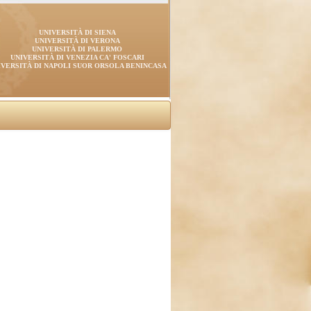
UNIVERSITÀ DI SIENA
UNIVERSITÀ DI VERONA
UNIVERSITÀ DI PALERMO
UNIVERSITÀ DI VENEZIA CA' FOSCARI
IVERSITÀ DI NAPOLI SUOR ORSOLA BENINCASA