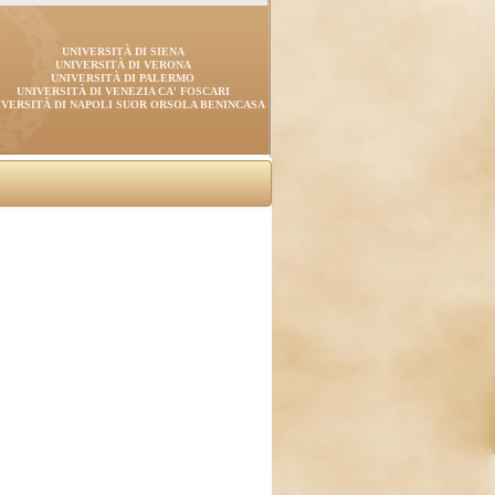
UNIVERSITÀ DI SIENA
UNIVERSITÀ DI VERONA
UNIVERSITÀ DI PALERMO
UNIVERSITÀ DI VENEZIA CA' FOSCARI
IVERSITÀ DI NAPOLI SUOR ORSOLA BENINCASA