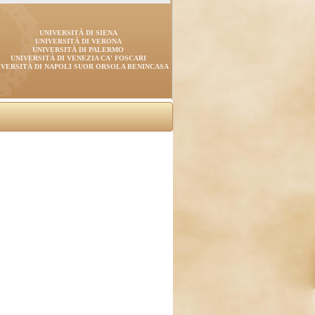
UNIVERSITÀ DI SIENA
UNIVERSITÀ DI VERONA
UNIVERSITÀ DI PALERMO
UNIVERSITÀ DI VENEZIA CA' FOSCARI
IVERSITÀ DI NAPOLI SUOR ORSOLA BENINCASA