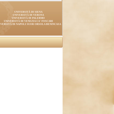
UNIVERSITÀ DI SIENA
UNIVERSITÀ DI VERONA
UNIVERSITÀ DI PALERMO
UNIVERSITÀ DI VENEZIA CA' FOSCARI
IVERSITÀ DI NAPOLI SUOR ORSOLA BENINCASA