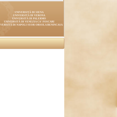
UNIVERSITÀ DI SIENA
UNIVERSITÀ DI VERONA
UNIVERSITÀ DI PALERMO
UNIVERSITÀ DI VENEZIA CA' FOSCARI
IVERSITÀ DI NAPOLI SUOR ORSOLA BENINCASA