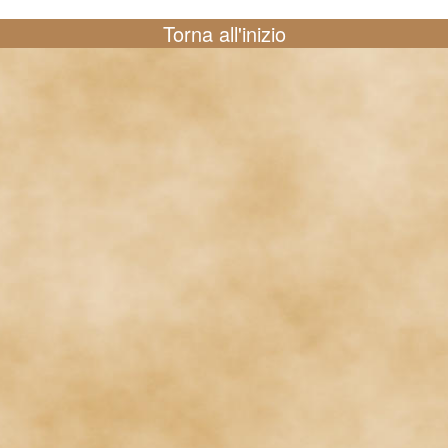
Torna all'inizio