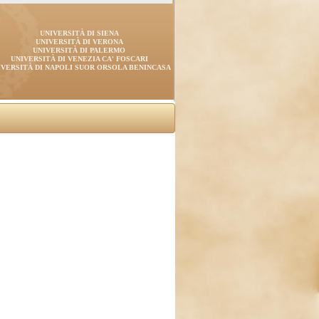
UNIVERSITÀ DI SIENA
UNIVERSITÀ DI VERONA
UNIVERSITÀ DI PALERMO
UNIVERSITÀ DI VENEZIA CA' FOSCARI
IVERSITÀ DI NAPOLI SUOR ORSOLA BENINCASA