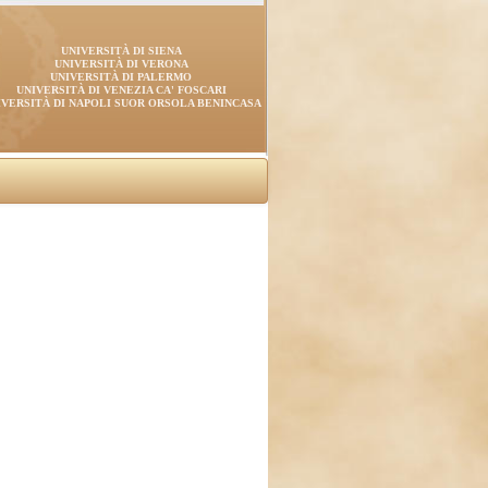
UNIVERSITÀ DI SIENA
UNIVERSITÀ DI VERONA
UNIVERSITÀ DI PALERMO
UNIVERSITÀ DI VENEZIA CA' FOSCARI
IVERSITÀ DI NAPOLI SUOR ORSOLA BENINCASA