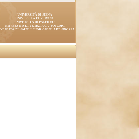
UNIVERSITÀ DI SIENA
UNIVERSITÀ DI VERONA
UNIVERSITÀ DI PALERMO
UNIVERSITÀ DI VENEZIA CA' FOSCARI
IVERSITÀ DI NAPOLI SUOR ORSOLA BENINCASA