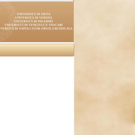
UNIVERSITÀ DI SIENA
UNIVERSITÀ DI VERONA
UNIVERSITÀ DI PALERMO
UNIVERSITÀ DI VENEZIA CA' FOSCARI
IVERSITÀ DI NAPOLI SUOR ORSOLA BENINCASA