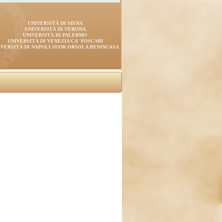
UNIVERSITÀ DI SIENA
UNIVERSITÀ DI VERONA
UNIVERSITÀ DI PALERMO
UNIVERSITÀ DI VENEZIA CA' FOSCARI
IVERSITÀ DI NAPOLI SUOR ORSOLA BENINCASA