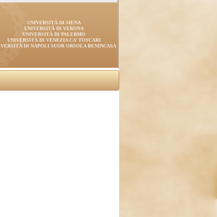
UNIVERSITÀ DI SIENA
UNIVERSITÀ DI VERONA
UNIVERSITÀ DI PALERMO
UNIVERSITÀ DI VENEZIA CA' FOSCARI
IVERSITÀ DI NAPOLI SUOR ORSOLA BENINCASA