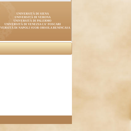
UNIVERSITÀ DI SIENA
UNIVERSITÀ DI VERONA
UNIVERSITÀ DI PALERMO
UNIVERSITÀ DI VENEZIA CA' FOSCARI
IVERSITÀ DI NAPOLI SUOR ORSOLA BENINCASA
)