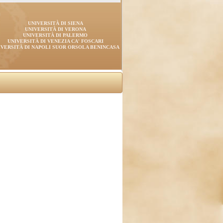
UNIVERSITÀ DI SIENA
UNIVERSITÀ DI VERONA
UNIVERSITÀ DI PALERMO
UNIVERSITÀ DI VENEZIA CA' FOSCARI
IVERSITÀ DI NAPOLI SUOR ORSOLA BENINCASA