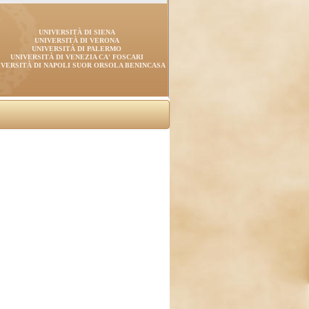
UNIVERSITÀ DI SIENA
UNIVERSITÀ DI VERONA
UNIVERSITÀ DI PALERMO
UNIVERSITÀ DI VENEZIA CA' FOSCARI
IVERSITÀ DI NAPOLI SUOR ORSOLA BENINCASA