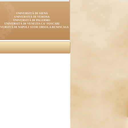
UNIVERSITÀ DI SIENA
UNIVERSITÀ DI VERONA
UNIVERSITÀ DI PALERMO
UNIVERSITÀ DI VENEZIA CA' FOSCARI
IVERSITÀ DI NAPOLI SUOR ORSOLA BENINCASA