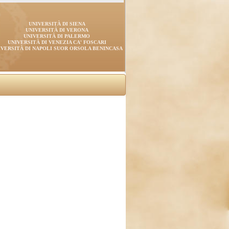
UNIVERSITÀ DI SIENA
UNIVERSITÀ DI VERONA
UNIVERSITÀ DI PALERMO
UNIVERSITÀ DI VENEZIA CA' FOSCARI
IVERSITÀ DI NAPOLI SUOR ORSOLA BENINCASA