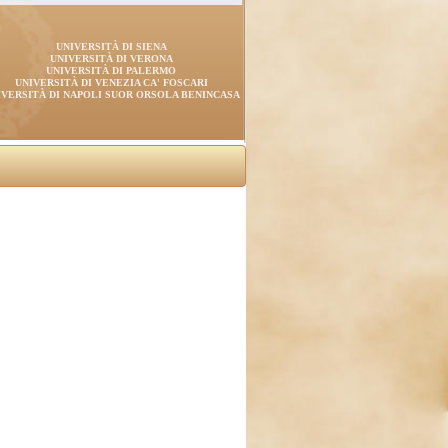
UNIVERSITÀ DI SIENA
UNIVERSITÀ DI VERONA
UNIVERSITÀ DI PALERMO
UNIVERSITÀ DI VENEZIA CA' FOSCARI
IVERSITÀ DI NAPOLI SUOR ORSOLA BENINCASA