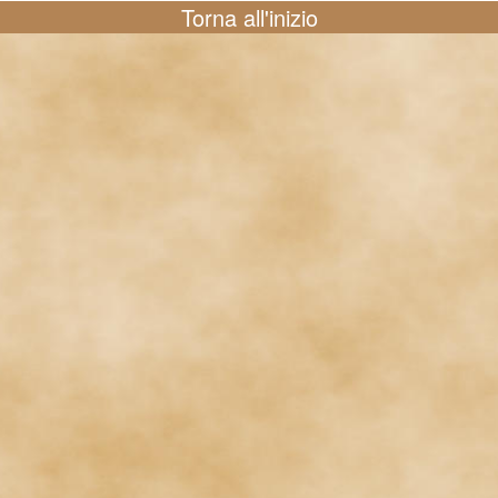
Torna all'inizio