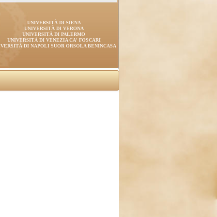
UNIVERSITÀ DI SIENA
UNIVERSITÀ DI VERONA
UNIVERSITÀ DI PALERMO
UNIVERSITÀ DI VENEZIA CA' FOSCARI
IVERSITÀ DI NAPOLI SUOR ORSOLA BENINCASA
)
.