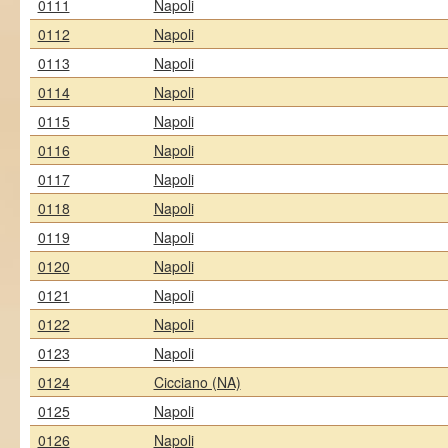
0111
Napoli
0112
Napoli
0113
Napoli
0114
Napoli
0115
Napoli
0116
Napoli
0117
Napoli
0118
Napoli
0119
Napoli
0120
Napoli
0121
Napoli
0122
Napoli
0123
Napoli
0124
Cicciano (NA)
0125
Napoli
0126
Napoli