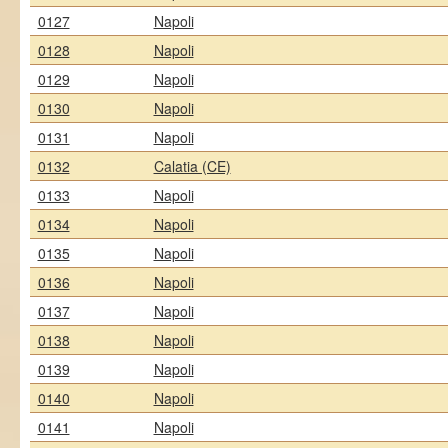
0127
Napoli
0128
Napoli
0129
Napoli
0130
Napoli
0131
Napoli
0132
Calatia (CE)
0133
Napoli
0134
Napoli
0135
Napoli
0136
Napoli
0137
Napoli
0138
Napoli
0139
Napoli
0140
Napoli
0141
Napoli