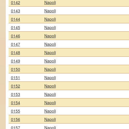
0142
Napoli
0143
Napoli
0144
Napoli
0145
Napoli
0146
Napoli
0147
Napoli
0148
Napoli
0149
Napoli
0150
Napoli
0151
Napoli
0152
Napoli
0153
Napoli
0154
Napoli
0155
Napoli
0156
Napoli
0157
Napoli