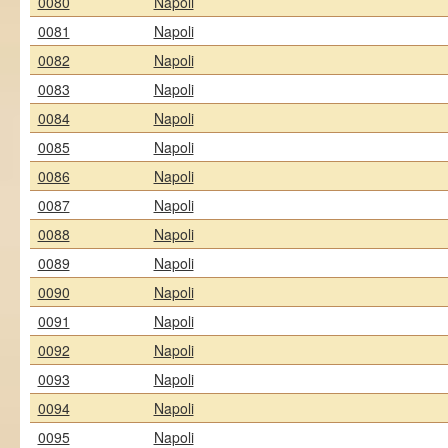
0080
Napoli
0081
Napoli
0082
Napoli
0083
Napoli
0084
Napoli
0085
Napoli
0086
Napoli
0087
Napoli
0088
Napoli
0089
Napoli
0090
Napoli
0091
Napoli
0092
Napoli
0093
Napoli
0094
Napoli
0095
Napoli