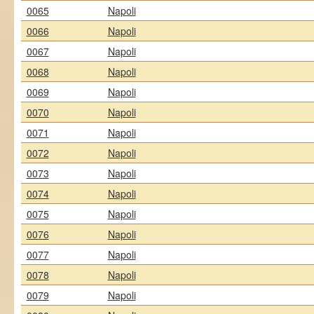
0065
Napoli
0066
Napoli
0067
Napoli
0068
Napoli
0069
Napoli
0070
Napoli
0071
Napoli
0072
Napoli
0073
Napoli
0074
Napoli
0075
Napoli
0076
Napoli
0077
Napoli
0078
Napoli
0079
Napoli