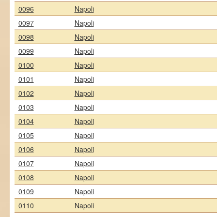
0096
Napoli
0097
Napoli
0098
Napoli
0099
Napoli
0100
Napoli
0101
Napoli
0102
Napoli
0103
Napoli
0104
Napoli
0105
Napoli
0106
Napoli
0107
Napoli
0108
Napoli
0109
Napoli
0110
Napoli