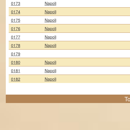
0173
Napoli
0174
Napoli
0175
Napoli
0176
Napoli
0177
Napoli
0178
Napoli
0179
0180
Napoli
0181
Napoli
0182
Napoli
To