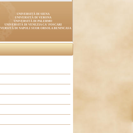
UNIVERSITÀ DI SIENA
UNIVERSITÀ DI VERONA
UNIVERSITÀ DI PALERMO
UNIVERSITÀ DI VENEZIA CA' FOSCARI
IVERSITÀ DI NAPOLI SUOR ORSOLA BENINCASA