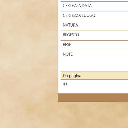
CERTEZZA DATA
CERTEZZA LUOGO
NATURA
REGESTO
RESP
NOTE
Da pagina
41