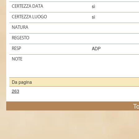
sì
CERTEZZA DATA
sì
CERTEZZA LUOGO
NATURA
REGESTO
ADP
RESP
NOTE
Da pagina
263
To