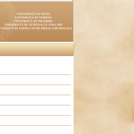
UNIVERSITÀ DI SIENA
UNIVERSITÀ DI VERONA
UNIVERSITÀ DI PALERMO
UNIVERSITÀ DI VENEZIA CA' FOSCARI
IVERSITÀ DI NAPOLI SUOR ORSOLA BENINCASA