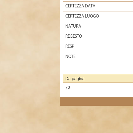
CERTEZZA DATA
CERTEZZA LUOGO
NATURA
REGESTO
RESP
NOTE
Da pagina
70